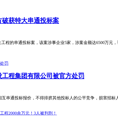
警方破获特大串通投标案
工程的串通投标案，该案涉事企业5家，涉案金额达6500万元
设工程集团有限公司被官方处罚
相互串通投标报价，不得排挤其他投标人的公平竞争，损害招标