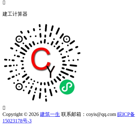

建工计算器

Copyright © 2026
建筑一生
联系邮箱：coyis@qq.com
皖ICP备
15023178号-3