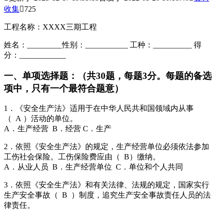
收集

725
工程名称：XXXX三期工程
姓名：_________性别：___________ 工种：__________ 得
分：____________
一、单项选择题：（共30题，每题3分。每题的备选
项中，只有一个最符合题意）
1．《安全生产法》适用于在中华人民共和国领域内从事
（ A ）活动的单位。
A．生产经营 B．经营 C．生产
2．依照《安全生产法》的规定，生产经营单位必须依法参加
工伤社会保险。工伤保险费应由（ B）缴纳。
A．从业人员 B．生产经营单位 C．单位和个人共同
3．依照《安全生产法》和有关法律、法规的规定，国家实行
生产安全事故（ B ）制度，追究生产安全事故责任人员的法
律责任。