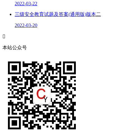
2022-03-22
三级安全教育试题及答案(通用版)版本二
2022-03-20

本站公众号