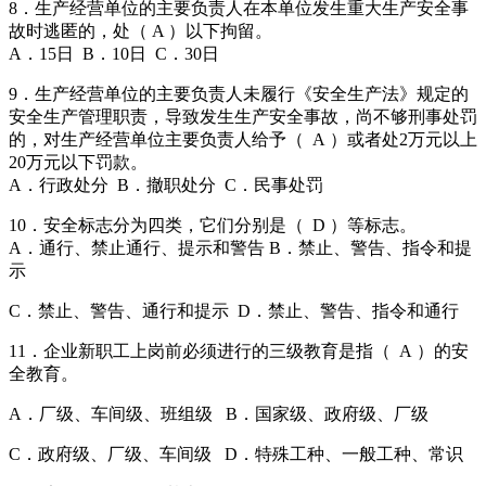
8．生产经营单位的主要负责人在本单位发生重大生产安全事
故时逃匿的，处（ A ）以下拘留。
A．15日 B．10日 C．30日
9．生产经营单位的主要负责人未履行《安全生产法》规定的
安全生产管理职责，导致发生生产安全事故，尚不够刑事处罚
的，对生产经营单位主要负责人给予（ A ）或者处2万元以上
20万元以下罚款。
A．行政处分 B．撤职处分 C．民事处罚
10．安全标志分为四类，它们分别是（ D ）等标志。
A．通行、禁止通行、提示和警告 B．禁止、警告、指令和提
示
C．禁止、警告、通行和提示 D．禁止、警告、指令和通行
11．企业新职工上岗前必须进行的三级教育是指（ A ）的安
全教育。
A．厂级、车间级、班组级 B．国家级、政府级、厂级
C．政府级、厂级、车间级 D．特殊工种、一般工种、常识