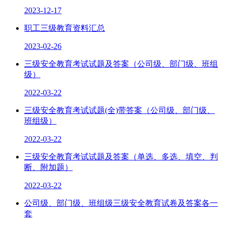
2023-12-17
职工三级教育资料汇总
2023-02-26
三级安全教育考试试题及答案（公司级、部门级、班组
级）
2022-03-22
三级安全教育考试试题(全)带答案（公司级、部门级、
班组级）
2022-03-22
三级安全教育考试试题及答案（单选、多选、填空、判
断、附加题）
2022-03-22
公司级、部门级、班组级三级安全教育试卷及答案各一
套