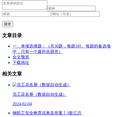
文章目录
一、单项选择题：（共30题，每题3分。每题的备选项
中，只有一个最符合题意）
全文预览
下载地址
相关文章
员工花名册（数据自动生成）
2024-02-04
钢筋工安全教育试卷及答案丨3套汇总