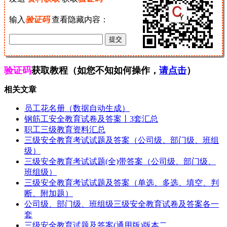
输入
验证码
查看隐藏内容：
验证码
获取教程（如您不知如何操作，
请点击
）
相关文章
员工花名册（数据自动生成）
钢筋工安全教育试卷及答案丨3套汇总
职工三级教育资料汇总
三级安全教育考试试题及答案（公司级、部门级、班组
级）
三级安全教育考试试题(全)带答案（公司级、部门级、
班组级）
三级安全教育考试试题及答案（单选、多选、填空、判
断、附加题）
公司级、部门级、班组级三级安全教育试卷及答案各一
套
三级安全教育试题及答案(通用版)版本二