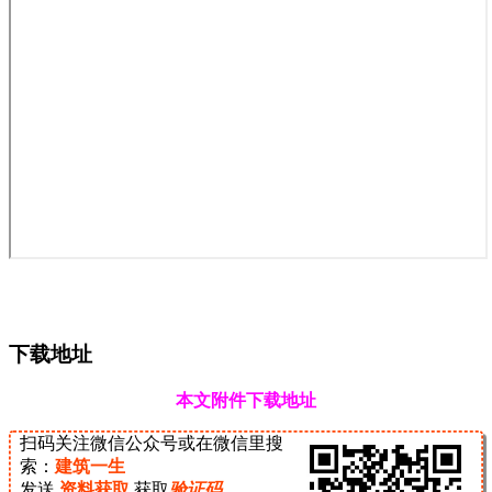
下载地址
本文附件下载地址
扫码关注微信公众号或在微信里搜
索：
建筑一生
发送
资料获取
获取
验证码