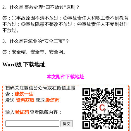
2、什么是 事故处理“四不放过”原则？
答：①事故原因不清不放过；②事故责任人和职工受不到教育
不放过；③事故隐患不整改不放过；④事故责任人不受到处理
不放过。
3、什么是建筑业的“安全三宝”？
答：安全帽、安全带、安全网。
Word版 下载地址
本文附件下载地址
扫码关注微信公众号或在微信里搜
索：
建筑一生
发送
资料获取
获取
验证码
输入
验证码
查看隐藏内容：