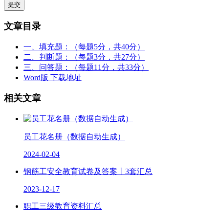
文章目录
一、填充题：（每题5分，共40分）
二、判断题：（每题3分，共27分）
三、问答题：（每题11分，共33分）
Word版 下载地址
相关文章
员工花名册（数据自动生成）
2024-02-04
钢筋工安全教育试卷及答案丨3套汇总
2023-12-17
职工三级教育资料汇总