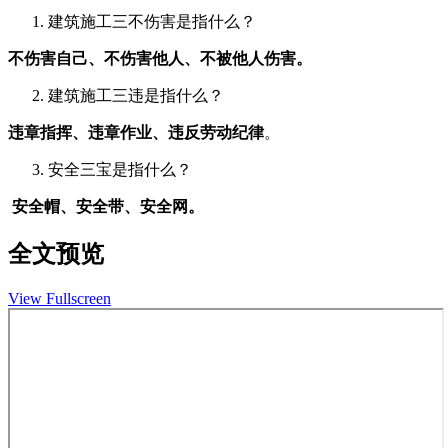
建筑施工三不伤害是指什么？
不伤害自己、不伤害他人、不被他人伤害。
建筑施工三违是指什么？
违章指挥、违章作业、违反劳动纪律
。
安全三宝是指什么？
安全帽、安全带、安全网。
全文预览
View Fullscreen