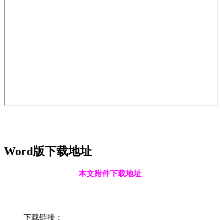
Word版下载地址
本文附件下载地址
下载链接：