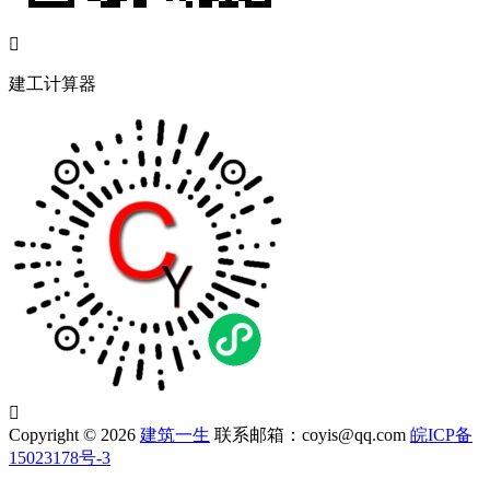

建工计算器

Copyright © 2026
建筑一生
联系邮箱：coyis@qq.com
皖ICP备
15023178号-3