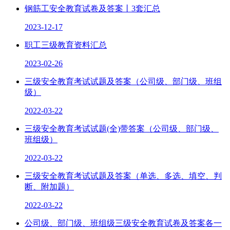
钢筋工安全教育试卷及答案丨3套汇总
2023-12-17
职工三级教育资料汇总
2023-02-26
三级安全教育考试试题及答案（公司级、部门级、班组
级）
2022-03-22
三级安全教育考试试题(全)带答案（公司级、部门级、
班组级）
2022-03-22
三级安全教育考试试题及答案（单选、多选、填空、判
断、附加题）
2022-03-22
公司级、部门级、班组级三级安全教育试卷及答案各一