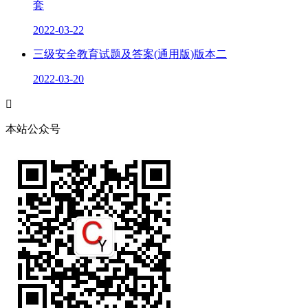
套
2022-03-22
三级安全教育试题及答案(通用版)版本二
2022-03-20

本站公众号