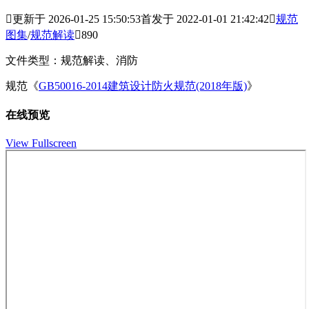

更新于 2026-01-25 15:50:53
首发于 2022-01-01 21:42:42

规范
图集
/
规范解读

890
文件类型：规范解读、消防
规范《
GB50016-2014建筑设计防火规范(2018年版)
》
在线预览
View Fullscreen