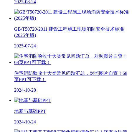
2025-08-24
GB/T50720-2011 建设工程施工现场消防安全技术标准
(2025年版)
2025-07-24
住宅消防验收十大类常见问题汇总，对照图片自查！68
页PPT可下载！
2024-10-28
地基与基础PPT
2024-10-24