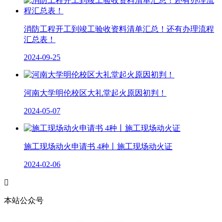
消防工程开工到竣工验收资料清单汇总！还有办理流程
汇总表！
2024-09-25
河南大学明伦校区大礼堂起火原因初判！
2024-05-07
施工现场动火申请书 4种丨施工现场动火证
2024-02-06

本站公众号