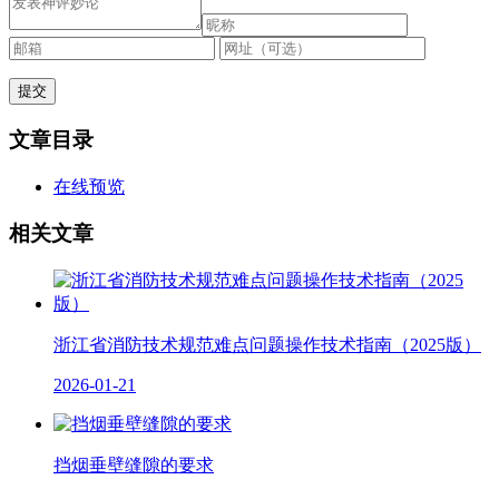
文章目录
在线预览
相关文章
浙江省消防技术规范难点问题操作技术指南（2025版）
2026-01-21
挡烟垂壁缝隙的要求