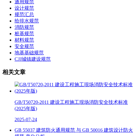
通用规范
设计规范
规范汇总
给排水规范
消防规范
桩基规范
材料规范
安全规范
地基基础规范
CJJ城镇建设规范
相关文章
GB/T50720-2011 建设工程施工现场消防安全技术标准
(2025年版)
2025-07-24
GB 55037 建筑防火通用规范 与 GB 50016 建筑设计防火