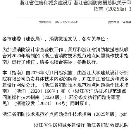
各市建委（建设局）、消防救援支队，各有关单位：
为加强消防设计审查验收工作，我厅和浙江省消防救援总队联
合对2020年编制的《浙江省消防技术规范难点问题操作技术指
南》进行了修订，请各地结合实际，参照执行。
本《指南》自2026年3月1日起实施，由浙江大学建筑设计研究
院有限公司负责具体技术内容的解释，并在浙江省住房和城乡
建设厅网站公开。《浙江省消防技术规范难点问题操作技术指
南》（浙消〔2020〕166号）和《〈浙江省消防技术规范难点
问题操作技术指南（2020 版）〉部分条文执行问题专家意
见》（浙建设发〔2023〕103号）同时废止。
浙江省消防技术规范难点问题操作技术指南（2025年版）.pdf
浙江省住房和城乡建设厅 浙江省消防救援总队