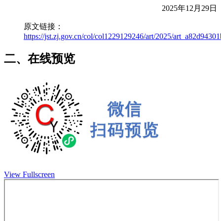
2025年12月29日
原文链接：
https://jst.zj.gov.cn/col/col1229129246/art/2025/art_a82d94
二、在线预览
View Fullscreen