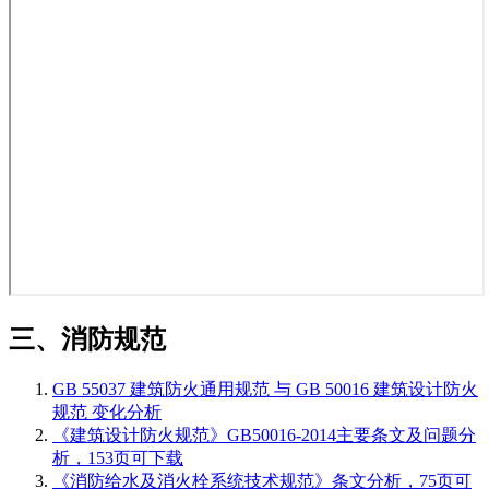
三、消防规范
GB 55037 建筑防火通用规范 与 GB 50016 建筑设计防火
规范 变化分析
《建筑设计防火规范》GB50016-2014主要条文及问题分
析，153页可下载
《消防给水及消火栓系统技术规范》条文分析，75页可