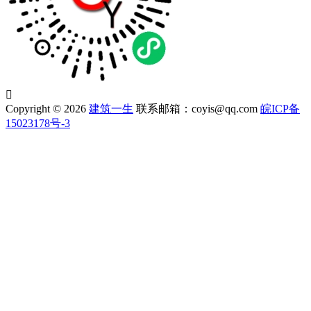

Copyright © 2026
建筑一生
联系邮箱：coyis@qq.com
皖ICP备
15023178号-3