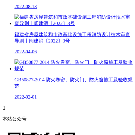
2022-08-18
福建省房屋建筑和市政基础设施工程消防设计技术审查
导则丨闽建消〔2022〕3号
2022-04-06
GB50877-2014 防火卷帘、防火门、防火窗施工及验收规
范
2022-02-01

本站公众号