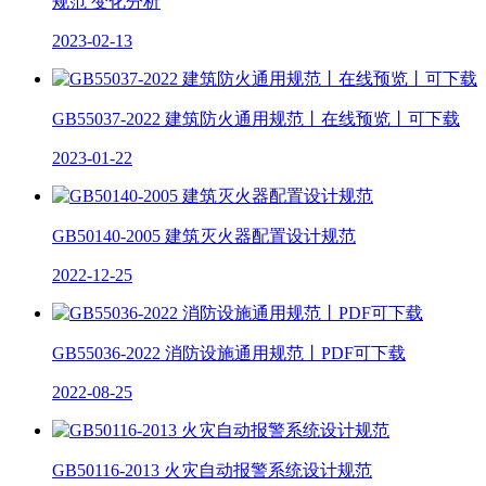
规范 变化分析
2023-02-13
GB55037-2022 建筑防火通用规范丨在线预览丨可下载
2023-01-22
GB50140-2005 建筑灭火器配置设计规范
2022-12-25
GB55036-2022 消防设施通用规范丨PDF可下载
2022-08-25
GB50116-2013 火灾自动报警系统设计规范