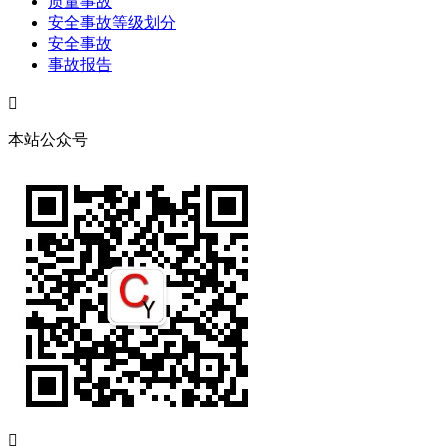
质量事故
安全事故等级划分
安全事故
事故报告

本站公众号
