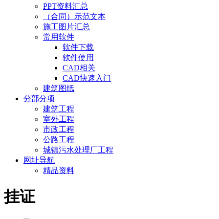
PPT资料汇总
（合同）示范文本
施工图片汇总
常用软件
软件下载
软件使用
CAD相关
CAD快速入门
建筑图纸
分部分项
建筑工程
室外工程
市政工程
公路工程
城镇污水处理厂工程
网址导航
精品资料
挂证