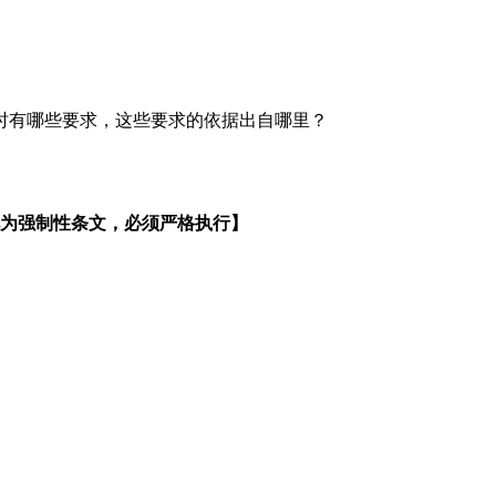
时有哪些要求，这些要求的依据出自哪里？
 【此为强制性条文，必须严格执行】