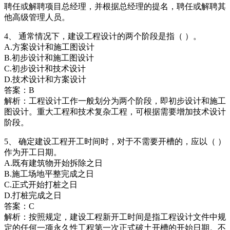
聘任或解聘项目总经理，并根据总经理的提名，聘任或解聘其
他高级管理人员。
4、 通常情况下，建设工程设计的两个阶段是指（ ）。
A.方案设计和施工图设计
B.初步设计和施工图设计
C.初步设计和技术设计
D.技术设计和方案设计
答案：B
解析：工程设计工作一般划分为两个阶段，即初步设计和施工
图设计。重大工程和技术复杂工程，可根据需要增加技术设计
阶段。
5、 确定建设工程开工时间时，对于不需要开槽的，应以（ ）
作为开工日期。
A.既有建筑物开始拆除之日
B.施工场地平整完成之日
C.正式开始打桩之日
D.打桩完成之日
答案：C
解析：按照规定，建设工程新开工时间是指工程设计文件中规
定的任何一项永久性工程第一次正式破土开槽的开始日期。不