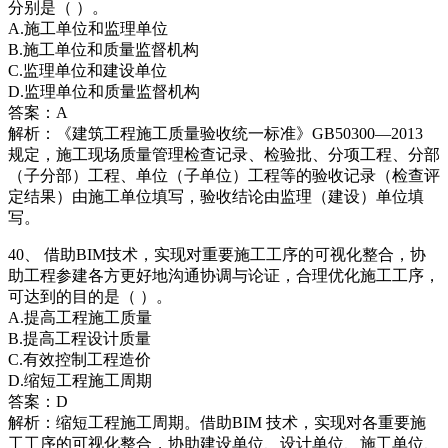
分别是（ ）。
A.施工单位和监理单位
B.施工单位和质量监督机构
C.监理单位和建设单位
D.监理单位和质量监督机构
答案：A
解析：《建筑工程施工质量验收统一标准》GB50300—2013
规定，施工现场质量管理检查记录、检验批、分项工程、分部
（子分部）工程、单位（子单位）工程等的验收记录（检查评
定结果）由施工单位填写，验收结论由监理（建设）单位填
写。
40、 借助BIM技术，实现对重要施工工序的可视化整合，协
助工程参建各方更好地沟通协调与论证，合理优化施工工序，
可达到的目的是（ ）。
A.提高工程施工质量
B.提高工程设计质量
C.有效控制工程造价
D.缩短工程施工周期
答案：D
解析：缩短工程施工周期。借助BIM 技术，实现对各重要施
工工序的可视化整合，协助建设单位、设计单位、施工单位、