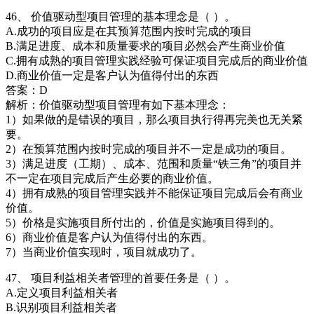
46、 价值驱动型项目管理的基本理念是（ ）。
A.成功的项目应是在其预算范围内按时完成的项目
B.满足进度、成本和质量要求的项目必然会产生商业价值
C.拥有成熟的项目管理实践经验可保证项目完成后的商业价值
D.商业价值一定是客户认为值得付出的东西
答案：D
解析：价值驱动型项目管理有如下基本理念：
1）如果做的是错误的项目，那么项目执行得再完美也无关紧
要。
2）在预算范围内按时完成的项目并不一定是成功的项目。
3）满足进度（工期）、成本、范围和质量“铁三角”的项目并
不一定在项目完成后产生必要的商业价值。
4）拥有成熟的项目管理实践并不能保证项目完成后会有商业
价值。
5）价格是实施项目所付出的，价值是实施项目得到的。
6）商业价值是客户认为值得付出的东西。
7）当商业价值实现时，项目就成功了。
47、 项目利益相关者管理的首要任务是（ ）。
A.定义项目利益相关者
B.识别项目利益相关者