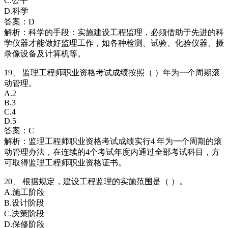
C.公平
D.科学
答案：D
解析：科学的手段：实施建设工程监理，必须借助于先进的科
学仪器才能做好监理工作，如各种检测、试验、化验仪器、摄
录像设备及计算机等。
19、 监理工程师职业资格考试成绩按照（ ）年为一个周期滚
动管理。
A.2
B.3
C.4
D.5
答案：C
解析：监理工程师职业资格考试成绩实行4 年为一个周期的滚
动管理办法，在连续的4个考试年度内通过全部考试科目，方
可取得监理工程师职业资格证书。
20、 根据规定，建设工程监理的实施范围是（ ）。
A.施工阶段
B.设计阶段
C.决策阶段
D.保修阶段