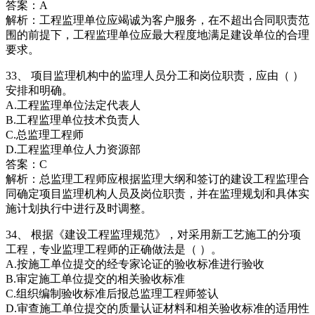
答案：A
解析：工程监理单位应竭诚为客户服务，在不超出合同职责范
围的前提下，工程监理单位应最大程度地满足建设单位的合理
要求。
33、 项目监理机构中的监理人员分工和岗位职责，应由（ ）
安排和明确。
A.工程监理单位法定代表人
B.工程监理单位技术负责人
C.总监理工程师
D.工程监理单位人力资源部
答案：C
解析：总监理工程师应根据监理大纲和签订的建设工程监理合
同确定项目监理机构人员及岗位职责，并在监理规划和具体实
施计划执行中进行及时调整。
34、 根据《建设工程监理规范》，对采用新工艺施工的分项
工程，专业监理工程师的正确做法是（ ）。
A.按施工单位提交的经专家论证的验收标准进行验收
B.审定施工单位提交的相关验收标准
C.组织编制验收标准后报总监理工程师签认
D.审查施工单位提交的质量认证材料和相关验收标准的适用性