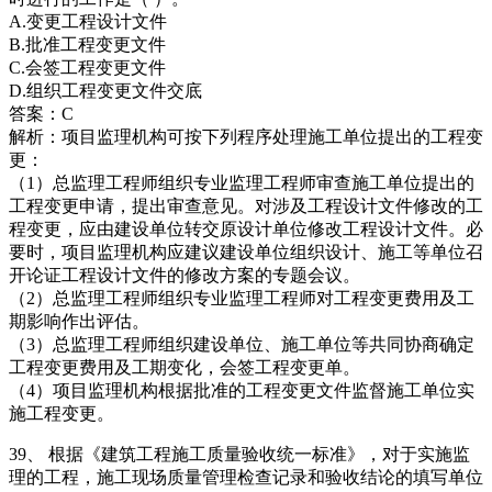
A.变更工程设计文件
B.批准工程变更文件
C.会签工程变更文件
D.组织工程变更文件交底
答案：C
解析：项目监理机构可按下列程序处理施工单位提出的工程变
更：
（1）总监理工程师组织专业监理工程师审查施工单位提出的
工程变更申请，提出审查意见。对涉及工程设计文件修改的工
程变更，应由建设单位转交原设计单位修改工程设计文件。必
要时，项目监理机构应建议建设单位组织设计、施工等单位召
开论证工程设计文件的修改方案的专题会议。
（2）总监理工程师组织专业监理工程师对工程变更费用及工
期影响作出评估。
（3）总监理工程师组织建设单位、施工单位等共同协商确定
工程变更费用及工期变化，会签工程变更单。
（4）项目监理机构根据批准的工程变更文件监督施工单位实
施工程变更。
39、 根据《建筑工程施工质量验收统一标准》，对于实施监
理的工程，施工现场质量管理检查记录和验收结论的填写单位