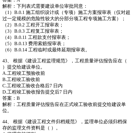
解析：下列表式需要建设单位审批同意：
（1）B.0.1 施工组织设计或（专项）施工方案报审表（仅对超
过一定规模的危险性较大的分部分项工程专项施工方案）；
（2）B.0.2 工程开工报审表；
（3）B.0.3 工程复工报审表；
（4）B.0.11 工程款支付报审表；
（5）B.0.13 费用索赔报审表；
（6）B.0.14 工程临时或最终延期报审表。
43、 根据《建设工程监理规范》，工程质量评估报告应在（
）提交给建设单位。
A.工程竣工预验收前
B.工程竣工验收前
C.工程竣工验收合格后7 日内
D.工程竣工验收报告提交后7 日内
答案：B
解析：工程质量评估报告应在正式竣工验收前提交给建设单
位。
44、 根据《建设工程文件归档规范》，监理单位必须归档保
存的监理文件资料是（ ）。