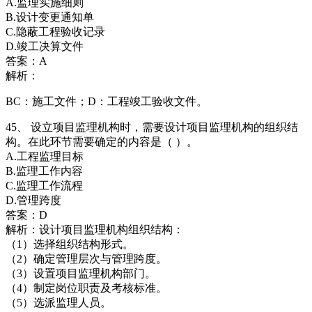
A.监理实施细则
B.设计变更通知单
C.隐蔽工程验收记录
D.竣工决算文件
答案：A
解析：
BC：施工文件；D：工程竣工验收文件。
45、 设立项目监理机构时，需要设计项目监理机构的组织结
构。在此环节需要确定的内容是（ ）。
A.工程监理目标
B.监理工作内容
C.监理工作流程
D.管理跨度
答案：D
解析：设计项目监理机构组织结构：
（1）选择组织结构形式。
（2）确定管理层次与管理跨度。
（3）设置项目监理机构部门。
（4）制定岗位职责及考核标准。
（5）选派监理人员。