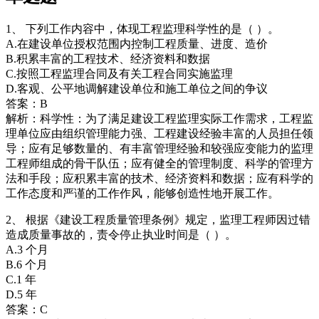
1、 下列工作内容中，体现工程监理科学性的是（ ）。
A.在建设单位授权范围内控制工程质量、进度、造价
B.积累丰富的工程技术、经济资料和数据
C.按照工程监理合同及有关工程合同实施监理
D.客观、公平地调解建设单位和施工单位之间的争议
答案：B
解析：科学性：为了满足建设工程监理实际工作需求，工程监
理单位应由组织管理能力强、工程建设经验丰富的人员担任领
导；应有足够数量的、有丰富管理经验和较强应变能力的监理
工程师组成的骨干队伍；应有健全的管理制度、科学的管理方
法和手段；应积累丰富的技术、经济资料和数据；应有科学的
工作态度和严谨的工作作风，能够创造性地开展工作。
2、 根据《建设工程质量管理条例》规定，监理工程师因过错
造成质量事故的，责令停止执业时间是（ ）。
A.3 个月
B.6 个月
C.1 年
D.5 年
答案：C