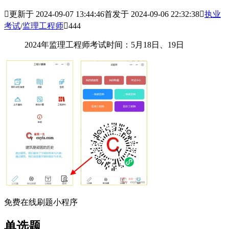

更新于 2024-09-07 13:44:46
首发于 2024-09-06 22:32:38

执业
考试
/
监理工程师

444
2024年监理工程师考试时间：5月18日、19日
免费在线刷题小程序
单选题