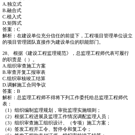
A.独立式
B.融合式
C.植入式
D.矩阵式
答案：C
解析：在建设单位充分信任的前提下，工程项目管理单位设立
的项目管理团队直接作为建设单位的职能部门。
28、 根据《建设工程监理规范》，总监理工程师代表可履行
的职责是（ ）。
A.组织审查施工方案
B.审查开复工报审表
C.组织审核竣工结算
D.调解施工合同争议
答案：B
解析：总监理工程师不得将下列工作委托给总监理工程师代
表：
（1）组织编制监理规划，审批监理实施细则；
（2）根据工程进展及监理工作情况调配监理人员；
（3）组织审查施工组织设计、（专项）施工方案；
（4）签发工程开工令、暂停令和复工令；