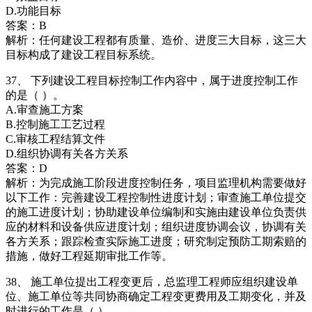
D.功能目标
答案：B
解析：任何建设工程都有质量、造价、进度三大目标，这三大
目标构成了建设工程目标系统。
37、 下列建设工程目标控制工作内容中，属于进度控制工作
的是（ ）。
A.审查施工方案
B.控制施工工艺过程
C.审核工程结算文件
D.组织协调有关各方关系
答案：D
解析：为完成施工阶段进度控制任务，项目监理机构需要做好
以下工作：完善建设工程控制性进度计划；审查施工单位提交
的施工进度计划；协助建设单位编制和实施由建设单位负责供
应的材料和设备供应进度计划；组织进度协调会议，协调有关
各方关系；跟踪检查实际施工进度；研究制定预防工期索赔的
措施，做好工程延期审批工作等。
38、 施工单位提出工程变更后，总监理工程师应组织建设单
位、施工单位等共同协商确定工程变更费用及工期变化，并及
时进行的工作是（ ）。