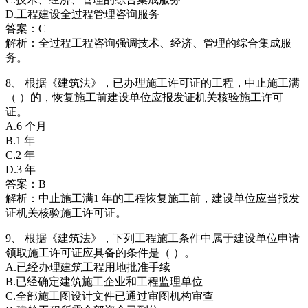
D.工程建设全过程管理咨询服务
答案：C
解析：全过程工程咨询强调技术、经济、管理的综合集成服
务。
8、 根据《建筑法》，已办理施工许可证的工程，中止施工满
（ ）的，恢复施工前建设单位应报发证机关核验施工许可
证。
A.6 个月
B.1 年
C.2 年
D.3 年
答案：B
解析：中止施工满1 年的工程恢复施工前，建设单位应当报发
证机关核验施工许可证。
9、 根据《建筑法》，下列工程施工条件中属于建设单位申请
领取施工许可证应具备的条件是（ ）。
A.已经办理建筑工程用地批准手续
B.已经确定建筑施工企业和工程监理单位
C.全部施工图设计文件已通过审图机构审查