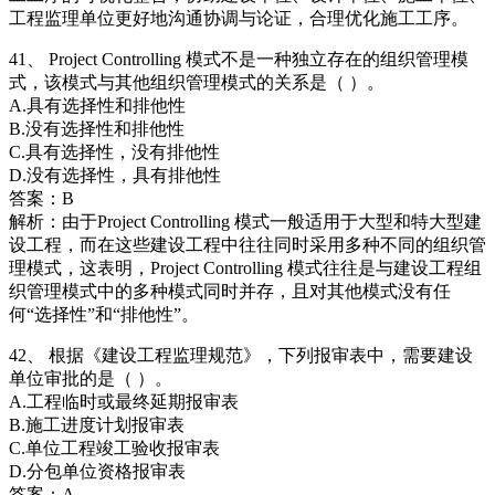
工程监理单位更好地沟通协调与论证，合理优化施工工序。
41、 Project Controlling 模式不是一种独立存在的组织管理模
式，该模式与其他组织管理模式的关系是（ ）。
A.具有选择性和排他性
B.没有选择性和排他性
C.具有选择性，没有排他性
D.没有选择性，具有排他性
答案：B
解析：由于Project Controlling 模式一般适用于大型和特大型建
设工程，而在这些建设工程中往往同时采用多种不同的组织管
理模式，这表明，Project Controlling 模式往往是与建设工程组
织管理模式中的多种模式同时并存，且对其他模式没有任
何“选择性”和“排他性”。
42、 根据《建设工程监理规范》，下列报审表中，需要建设
单位审批的是（ ）。
A.工程临时或最终延期报审表
B.施工进度计划报审表
C.单位工程竣工验收报审表
D.分包单位资格报审表
答案：A