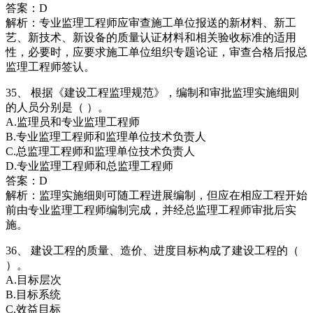
答案：D
解析：专业监理工程师应审查施工单位报送的新材料、新工
艺、新技术、新设备的质量认证材料和相关验收标准的适用
性，必要时，应要求施工单位组织专题论证，审查合格后报总
监理工程师签认。
35、 根据《建设工程监理规范》，编制和审批监理实施细则
的人员分别是（ ）。
A.监理员和专业监理工程师
B.专业监理工程师和监理单位技术负责人
C.总监理工程师和监理单位技术负责人
D.专业监理工程师和总监理工程师
答案：D
解析：监理实施细则可随工程进展编制，但应在相应工程开始
前由专业监理工程师编制完成，并经总监理工程师审批后实
施。
36、 建设工程的质量、造价、进度目标构成了建设工程的（
）。
A.目标层次
B.目标系统
C.效益目标