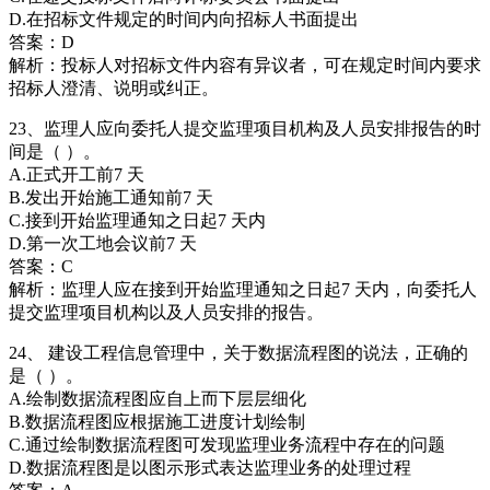
D.在招标文件规定的时间内向招标人书面提出
答案：D
解析：投标人对招标文件内容有异议者，可在规定时间内要求
招标人澄清、说明或纠正。
23、监理人应向委托人提交监理项目机构及人员安排报告的时
间是（ ）。
A.正式开工前7 天
B.发出开始施工通知前7 天
C.接到开始监理通知之日起7 天内
D.第一次工地会议前7 天
答案：C
解析：监理人应在接到开始监理通知之日起7 天内，向委托人
提交监理项目机构以及人员安排的报告。
24、 建设工程信息管理中，关于数据流程图的说法，正确的
是（ ）。
A.绘制数据流程图应自上而下层层细化
B.数据流程图应根据施工进度计划绘制
C.通过绘制数据流程图可发现监理业务流程中存在的问题
D.数据流程图是以图示形式表达监理业务的处理过程