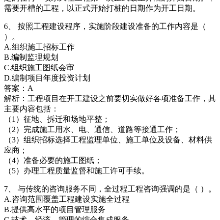
需要开槽的工程，以正式开始打桩的日期作为开工日期。
6、 按照工程建设程序，实施阶段建设准备的工作内容是（
）。
A.组织施工招标工作
B.编制监理规划
C.组织施工图纸会审
D.编制项目年度投资计划
答案：A
解析：工程项目在开工建设之前要切实做好各项准备工作，其
主要内容包括：
（1）征地、拆迁和场地平整；
（2）完成施工用水、电、通信、道路等接通工作；
（3）组织招标选择工程监理单位、施工单位及设备、材料供
应商；
（4）准备必要的施工图纸；
（5）办理工程质量监督和施工许可手续。
7、 与传统的咨询服务不同，全过程工程咨询强调的是（ ）。
A.咨询范围覆盖工程建设实施全过程
B.提供高水平的项目管理服务
C.技术、经济、管理的综合集成服务