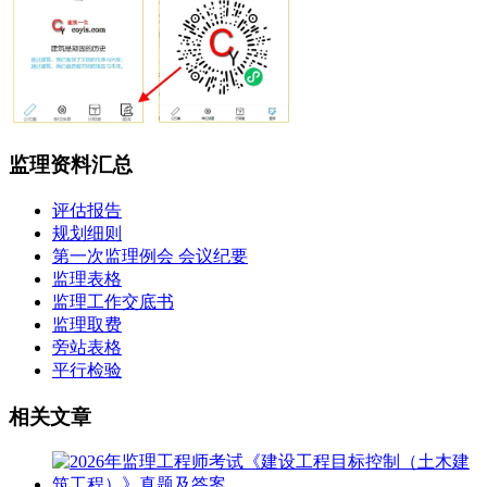
监理资料汇总
评估报告
规划细则
第一次监理例会 会议纪要
监理表格
监理工作交底书
监理取费
旁站表格
平行检验
相关文章