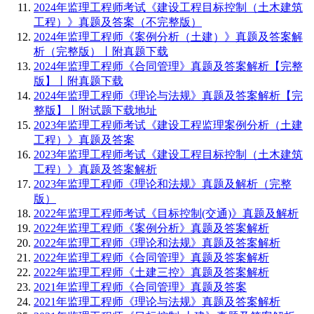
2024年监理工程师考试《建设工程目标控制（土木建筑
工程）》真题及答案（不完整版）
2024年监理工程师《案例分析（土建）》真题及答案解
析（完整版）丨附真题下载
2024年监理工程师《合同管理》真题及答案解析【完整
版】丨附真题下载
2024年监理工程师《理论与法规》真题及答案解析【完
整版】丨附试题下载地址
2023年监理工程师考试《建设工程监理案例分析（土建
工程）》真题及答案
2023年监理工程师考试《建设工程目标控制（土木建筑
工程）》真题及答案解析
2023年监理工程师《理论和法规》真题及解析（完整
版）
2022年监理工程师考试《目标控制(交通)》真题及解析
2022年监理工程师《案例分析》真题及答案解析
2022年监理工程师《理论和法规》真题及答案解析
2022年监理工程师《合同管理》真题及答案解析
2022年监理工程师《土建三控》真题及答案解析
2021年监理工程师《合同管理》真题及答案
2021年监理工程师《理论与法规》真题及答案解析