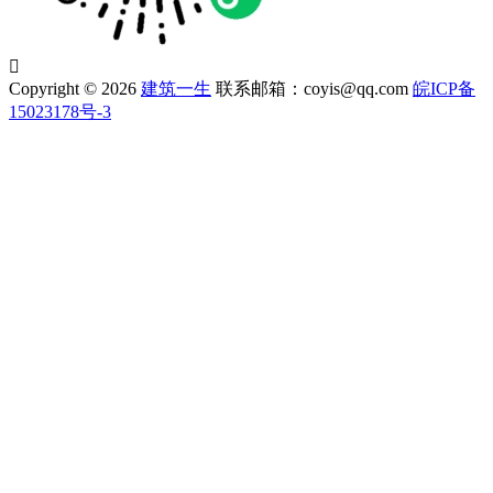

Copyright © 2026
建筑一生
联系邮箱：coyis@qq.com
皖ICP备
15023178号-3