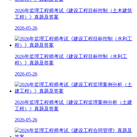
2026年监理工程师考试《建设工程目标控制（土木建筑
工程）》真题及答案
2026-05-26
2026年监理工程师考试《建设工程目标控制（水利工
程）》真题及答案
2026-05-26
2026年监理工程师考试《建设工程监理案例分析（土建
工程）》真题及答案
2026-05-26