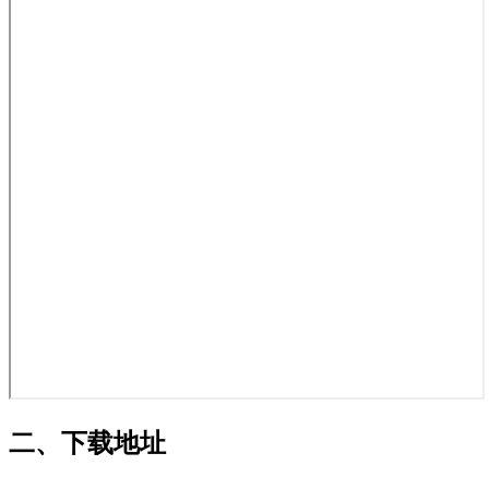
二、下载地址