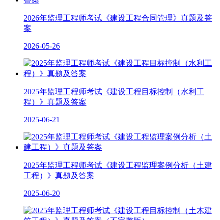
2026年监理工程师考试《建设工程合同管理》真题及答
案
2026-05-26
2025年监理工程师考试《建设工程目标控制（水利工
程）》真题及答案
2025-06-21
2025年监理工程师考试《建设工程监理案例分析（土建
工程）》真题及答案
2025-06-20