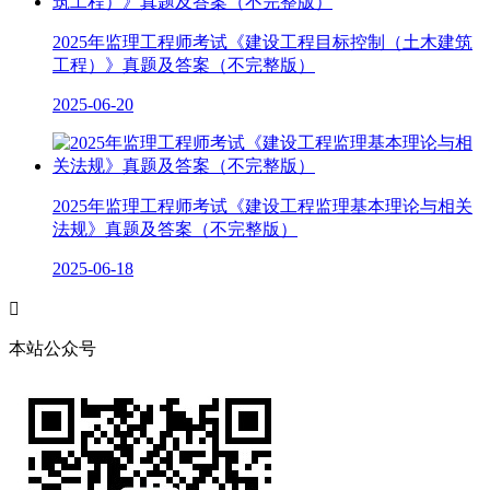
2025年监理工程师考试《建设工程目标控制（土木建筑
工程）》真题及答案（不完整版）
2025-06-20
2025年监理工程师考试《建设工程监理基本理论与相关
法规》真题及答案（不完整版）
2025-06-18

本站公众号