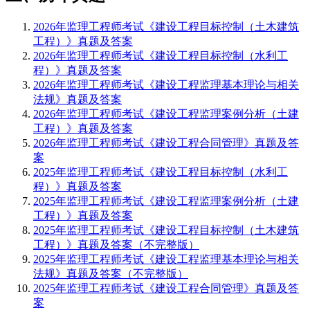
2026年监理工程师考试《建设工程目标控制（土木建筑
工程）》真题及答案
2026年监理工程师考试《建设工程目标控制（水利工
程）》真题及答案
2026年监理工程师考试《建设工程监理基本理论与相关
法规》真题及答案
2026年监理工程师考试《建设工程监理案例分析（土建
工程）》真题及答案
2026年监理工程师考试《建设工程合同管理》真题及答
案
2025年监理工程师考试《建设工程目标控制（水利工
程）》真题及答案
2025年监理工程师考试《建设工程监理案例分析（土建
工程）》真题及答案
2025年监理工程师考试《建设工程目标控制（土木建筑
工程）》真题及答案（不完整版）
2025年监理工程师考试《建设工程监理基本理论与相关
法规》真题及答案（不完整版）
2025年监理工程师考试《建设工程合同管理》真题及答
案