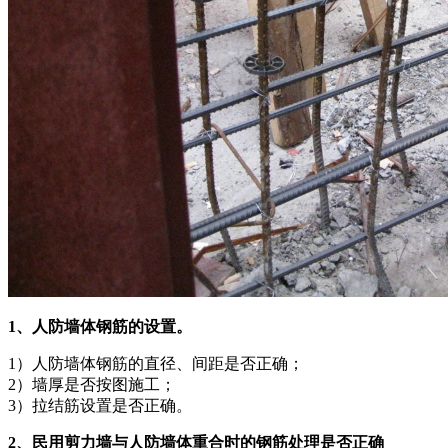
1、人防墙体钢筋的设置。
1）人防墙体钢筋的直径、间距是否正确；
2）墙厚是否按图施工；
3）拉结筋设置是否正确。
2、民用剪力墙与人防墙体重合时的钢筋处理是否正确