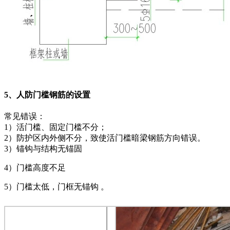
5、人防门槛钢筋的设置
常见错误：
1）活门槛、固定门槛不分；
2）防护区内外侧不分，致使活门槛暗梁钢筋方向错误。
3）锚钩与结构无锚固
4）门槛高度不足
5）门槛太低，门框无锚钩 。