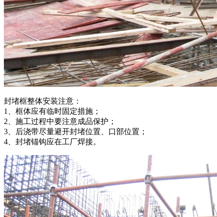
封堵框整体安装注意：
1、框体应有临时固定措施；
2、施工过程中要注意成品保护；
3、后浇带尽量避开封堵位置、口部位置；
4、封堵锚钩应在工厂焊接。