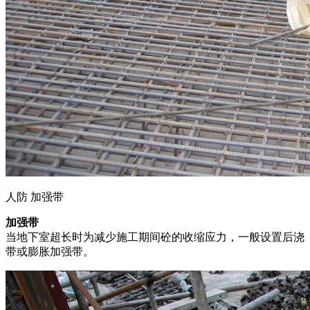
人防 加强带
加强带
当地下室超长时为减少施工期间砼的收缩应力，一般设置后浇
带或膨胀加强带。