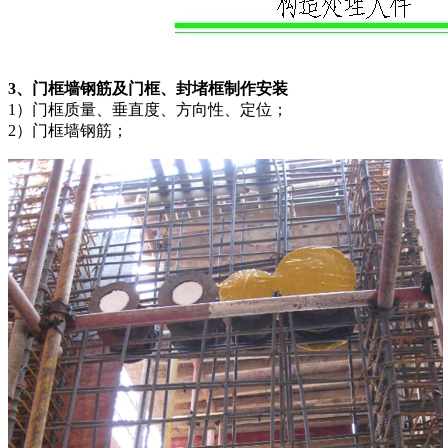
3、门框墙钢筋及门框、封堵框制作安装
1）门框质量、垂直度、方向性、定位；
2）门框墙钢筋；