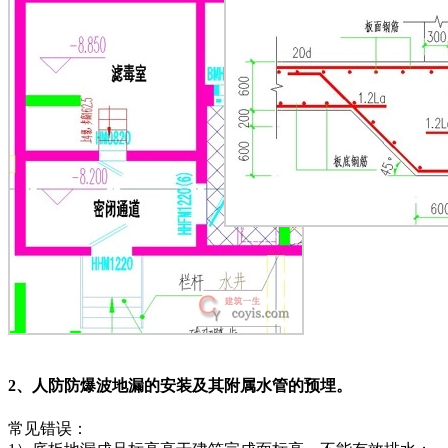
2、人防防爆波地漏的安装及其附属水管的预埋。
常见错误：